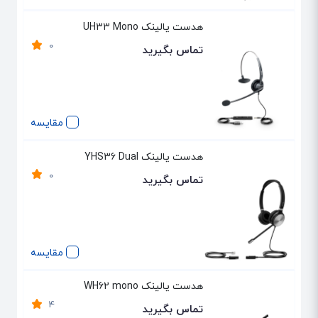
هدست یالینک UH33 Mono
0
تماس بگیرید
مقایسه
هدست یالینک YHS36 Dual
0
تماس بگیرید
مقایسه
هدست یالینک WH62 mono
4
تماس بگیرید