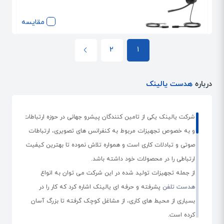
مقایسه
2
1
درباره
هدست یالینک
شرکت یالینک یکی از تامین کنندگان پیشرو جهانی در حوزه ارتباطات
و به خصوص تجهیزات مربوط به کنفرانس های تصویری، ارتباطات
صوتی و تبادلات کاری است و همواره تلاش نموده تا بهترین کیفیت
ارتباطی را در محصولات خود داشته باشد.
از جمله تجهیزات تولید شده در این شرکت می توان به انواع
هدست تلفن
پشرفته و حرفه ای یالینک اشاره کرد که کار را در
بسیاری از محیط های کاری، از مشاغل کوچک گرفته تا بزرگ آسان
کرده است.