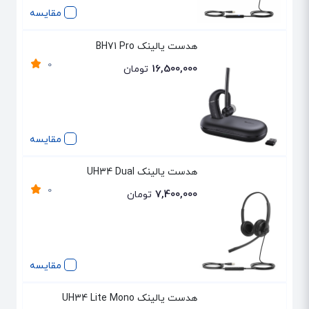
مقایسه
هدست یالینک BH71 Pro
0
16,500,000
تومان
مقایسه
هدست یالینک UH34 Dual
0
7,400,000
تومان
مقایسه
هدست یالینک UH34 Lite Mono