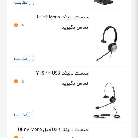
مقایسه
هدست یالینک UH36 Mono
5
تماس بگیرید
مقایسه
هدست یالینک YHS33-USB
5
تماس بگیرید
مقایسه
هدست یالینک USB مدل UH38 Mono