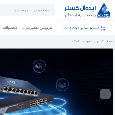
دسته بندی محصولات
سرویس تعمیرات
محصولات ا
ایده آل گستر
تجهیزات شبکه