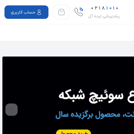
۰۲۱۸
۱۰۱۰
حساب کاربری
پشتیبانی ایده آل