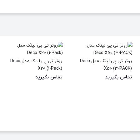
روتر تی پی لینک مدل Deco
روتر تی پی لینک مدل Deco
X20 (1-Pack)
X50 (3-PACK)
تماس بگیرید
تماس بگیرید