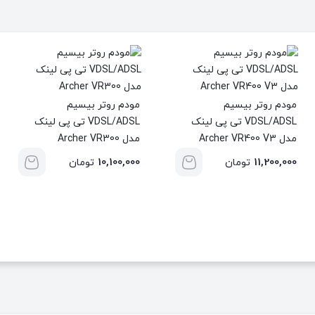
مودم روتر بیسیم
مودم روتر بیسیم
VDSL/ADSL تی پی لینک
VDSL/ADSL تی پی لینک
مدل Archer VR400 V3
مدل Archer VR300
10,100,000
11,200,000
تومان
تومان