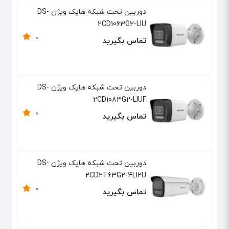
دوربین تحت شبکه هایک ویژن DS-
2CD1063G2-LIU
0
تماس بگیرید
دوربین تحت شبکه هایک ویژن DS-
2CD1083G2-LIUF
0
تماس بگیرید
دوربین تحت شبکه هایک ویژن DS-
2CD2T63G2-4LI2U
0
تماس بگیرید