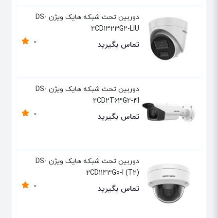
دوربین تحت شبکه هایک ویژن DS-
2CD1323G2-LIU
0
تماس بگیرید
دوربین تحت شبکه هایک ویژن DS-
2CD2T63G2-4I
0
تماس بگیرید
دوربین تحت شبکه هایک ویژن DS-
2CD1143G0-I (T2)
0
تماس بگیرید