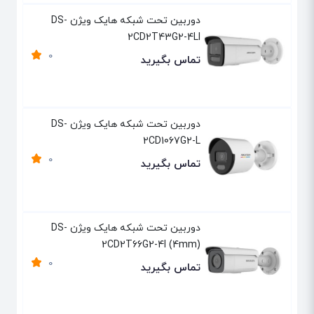
دوربین تحت شبکه هایک ویژن DS-
2CD2T43G2-4LI
0
تماس بگیرید
دوربین تحت شبکه هایک ویژن DS-
2CD1067G2-L
0
تماس بگیرید
دوربین تحت شبکه هایک ویژن DS-
2CD2T66G2-4I (4mm)
0
تماس بگیرید