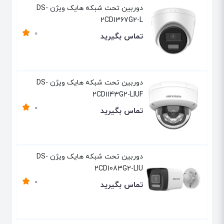
دوربین تحت شبکه هایک ویژن DS-
2CD1367G2-L
0
تماس بگیرید
دوربین تحت شبکه هایک ویژن DS-
2CD1143G2-LIUF
0
تماس بگیرید
دوربین تحت شبکه هایک ویژن DS-
2CD1083G2-LIU
0
تماس بگیرید