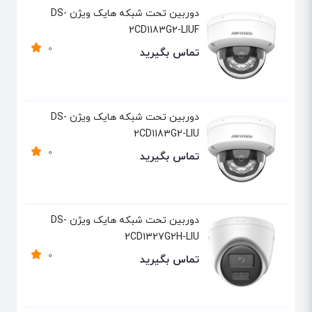
دوربین تحت شبکه هایک ویژن DS-
2CD1183G2-LIUF
0
تماس بگیرید
دوربین تحت شبکه هایک ویژن DS-
2CD1183G2-LIU
0
تماس بگیرید
دوربین تحت شبکه هایک ویژن DS-
2CD1327G2H-LIU
0
تماس بگیرید