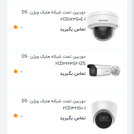
دوربین تحت شبکه هایک ویژن DS-
2CD1123G0E-I
0
تماس بگیرید
دوربین تحت شبکه هایک ویژن DS-
2CD2663G2-IZS
0
تماس بگیرید
دوربین تحت شبکه هایک ویژن DS-
2CD1321G0-I
0
تماس بگیرید