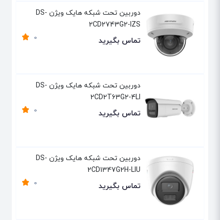
دوربین تحت شبکه هایک ویژن DS-
2CD2743G2-IZS
0
تماس بگیرید
دوربین تحت شبکه هایک ویژن DS-
2CD2T63G2-4LI
0
تماس بگیرید
دوربین تحت شبکه هایک ویژن DS-
2CD1347G2H-LIU
0
تماس بگیرید