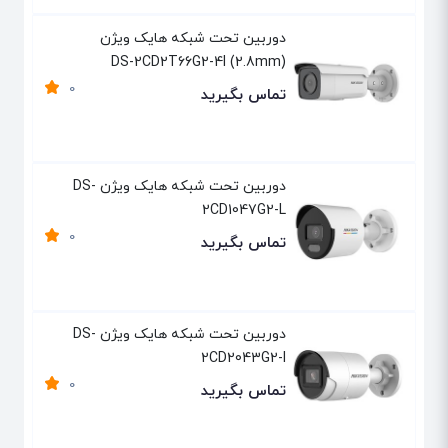
دوربین تحت شبکه هایک ویژن
(2.8mm) DS-2CD2T66G2-4I
0
تماس بگیرید
دوربین تحت شبکه هایک ویژن DS-
2CD1047G2-L
0
تماس بگیرید
دوربین تحت شبکه هایک ویژن DS-
2CD2043G2-I
0
تماس بگیرید