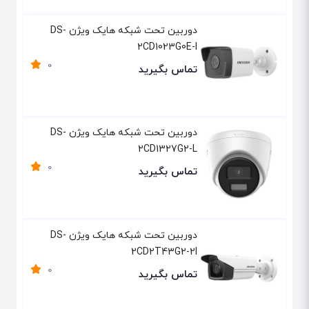
دوربین تحت شبکه هایک ویژن DS-
2CD1023G0E-I
0
تماس بگیرید
دوربین تحت شبکه هایک ویژن DS-
2CD1327G2-L
0
تماس بگیرید
دوربین تحت شبکه هایک ویژن DS-
2CD2T43G2-2I
0
تماس بگیرید