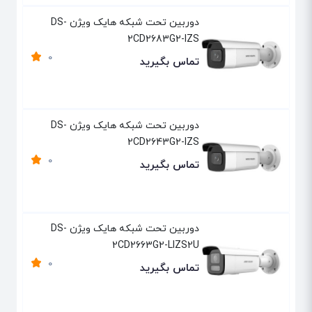
دوربین تحت شبکه هایک ویژن DS-
2CD2683G2-IZS
0
تماس بگیرید
دوربین تحت شبکه هایک ویژن DS-
2CD2643G2-IZS
0
تماس بگیرید
دوربین تحت شبکه هایک ویژن DS-
2CD2663G2-LIZS2U
0
تماس بگیرید