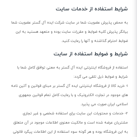
شرایط استفاده از خدمات سایت
به محض پذیرش عضویت شما در سایت شرکت ایده آل گستر عضویت شما
بیانگر پذیرش کلیه ضوابط و مقررات سایت بوده و متعهد هستید به این
ضوابط احترام گذاشته و آنها را رعایت کنید.
شرایط و ضوابط استفاده از سایت
استفاده از فروشگاه اینترنتی ایده آل گستر به معنی توافق کامل شما با
شرایط و ضوابط ذیل تلقی می گردد:
۱- خرید کالا از فروشگاه اینترنتی ایده آل گستر بر مبنای قوانین و آئین نامه
های موجود در تجارت الکترونیک و با رعایت کامل تمام قوانین جمهوری
اسلامی ایران صورت می پذیرد.
۲- خدمات و محتویات این سایت براى استفاده شخصی و غیر تجارى
مشتریان عرضه شده است و مالكیت معنوی اطلاعات موجود در آن متعلق
به این فروشگاه بوده و هر گونه سوء استفاده از این اطلاعات پیگرد قانونی