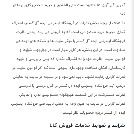
آخرین فن آوری ها متعهد است حتی المقدور از حریم شخصی کاربران دفاع
کند.
۱۰- هدف از ایجاد بخش نظرات در فروشگاه اینترنتی ایده آل گستر، اشتراک
گذاری تجربه خرید محصولاتی است که به فروش می رسد. بخش نظرات
فروشگاه اینترنتی ایده آل گستر با دیگر سایت ها و شبکه های اجتماعی
متفاوت است. در این بخش، هر کاربر مجاز است در چهارچوب شرایط و
قوانین سایت، نظرات خود را به اشتراک بگذارد که پس از بررسی و تایید
کارشناسان، امکان مشاهده وجود دارد. بدیهی است که اگر قوانین سایت در
نظرات کاربری رعایت نشود، تایید نمی‌شود و در نتیجه در سایت به نمایش
درنمی آید. فروشگاه اینترنتی ایده آل گستر در قبال درستی یا نادرستی
نظرات منتشرشده در این قسمت، هیچگونه مسئولیتی ندارد و نمایش
نظرات کاربران در سایت به هیچ وجه به معنی تایید فنی فروشگاه اینترنتی
ایده آل گستر درباره محتویات نظر نیست.
شرایط و ضوابط خدمات فروش کالا