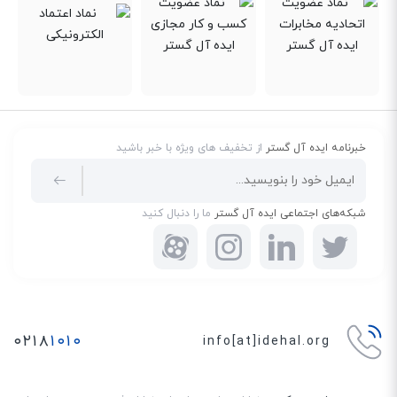
خبرنامه ایده آل گستر
از تخفیف های ویژه با خبر باشید
شبکه‌های اجتماعی ایده آل گستر
ما را دنبال کنید
۰۲۱۸
۱۰۱۰
info[at]idehal.org