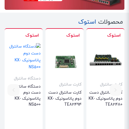
محصولات
استوک
استوک
استوک
استوک
دستگاه سانترال
کارت سانترال
کارت سانترال
دستگاه سانترال
کارت سانترال دست
کارت سانترال دست
دست دوم
دوم پاناسونیک KX-
دوم پاناسونیک KX-
پاناسونیک KX-
NS500
TE82494
TE82480