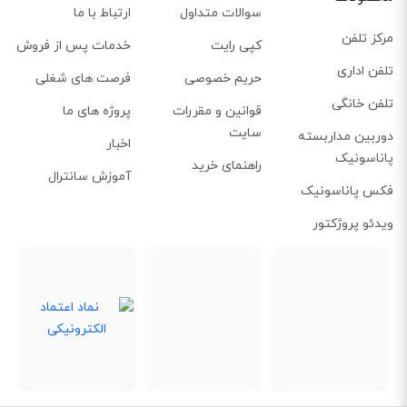
سوالات متداول
ارتباط با ما
مرکز تلفن
کپی رایت
خدمات پس از فروش
تلفن اداری
حریم خصوصی
فرصت های شغلی
تلفن خانگی
قوانین و مقررات
پروژه های ما
سایت
دوربین مداربسته
اخبار
پاناسونیک
راهنمای خرید
آموزش سانترال
فکس پاناسونیک
ویدئو پروژکتور