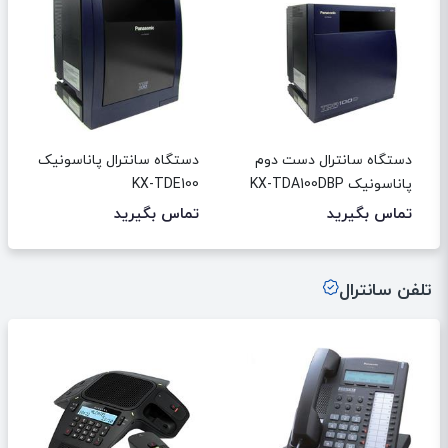
دستگاه سانترال دست دوم
دستگاه سانترال پاناسونیک
پاناسونیک KX-TDA100DBP
KX-TDE100
تماس بگیرید
تماس بگیرید
تلفن سانترال