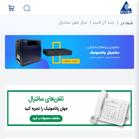
شما در:
ایده آل گستر
مرکز تلفن سانترال