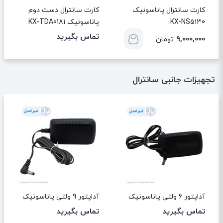
کارت سانترال پاناسونیک
کارت سانترال دست دوم
KX-NS5130
پاناسونیک KX-TDA0181
تماس بگیرید
9,000,000
تومان
تجهیزات جانبی سانترال
آداپتور 6 ولتی پاناسونیک
آداپتور 9 ولتی پاناسونیک
تماس بگیرید
تماس بگیرید