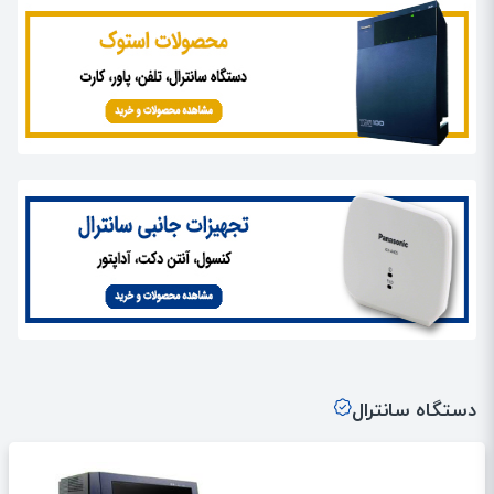
دستگاه سانترال