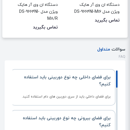
دستگاه ان وی آر هایک
دستگاه ان وی آر هایک
ویژن مدل DS-9664NI-M16
ویژن مدل DS-9664NI-
M8/R
تماس بگیرید
تماس بگیرید
سوالات
متداول
FAQ
برای فضای داخلی چه نوع دوربینی باید استفاده
کنیم؟
برای فضای داخلی باید از سری دوربین های دام استفاده کنید.
برای فضای بیرونی چه نوع دوربینی باید استفاده
کنیم؟