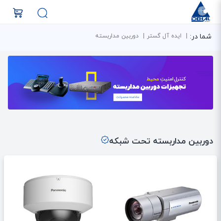
شما در:
ایده آل گستر
دوربین مداربسته
دوربین مداربسته تحت شبکه