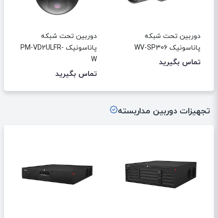
دوربین تحت شبکه
دوربین تحت شبکه
پاناسونیک WV-SP306
پاناسونیک PM-VD2ULFR-
W
تماس بگیرید
تماس بگیرید
تجهیزات دوربین مداربسته