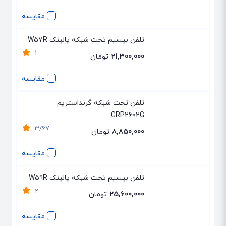
مقایسه
تلفن بیسیم تحت شبکه یالینک W57R
1
21,300,000
تومان
مقایسه
تلفن تحت شبکه گرنداستریم
GRP2602G
3/67
8,850,000
تومان
مقایسه
تلفن بیسیم تحت شبکه یالینک W59R
2
25,600,000
تومان
مقایسه