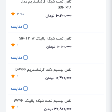
تلفن تحت شبکه گرنداستریم مدل
GXP1628
3/86
10,200,000
تومان
مقایسه
تلفن تحت شبکه یالینک SIP-T31W
1
10,100,000
تومان
مقایسه
تلفن بیسیم دکت گرنداستریم DP722
1
10,400,000
تومان
مقایسه
تلفن بیسیم تحت شبکه یالینک W77P
1
30,800,000
تومان