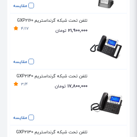
مقایسه
تلفن تحت شبکه گرنداستریم GXP2160
4/17
21,900,000
تومان
مقایسه
تلفن تحت شبکه گرنداستریم GXP2140
3/4
17,800,000
تومان
مقایسه
تلفن تحت شبکه گرنداستریم GXP2130