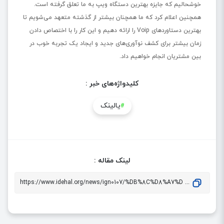
خوشحالیم که جایزه بهترین دستگاه ویپ به ما تعلق گرفته است.
همچنین اعلام کرد که ما همچنان بیشتر از گذشته متعهد می‌شویم تا
بهترین دستاوردهای Voip را ارائه دهیم و این کار را با اختصاص دادن
زمان بیشتر برای کشف نوآوری‌های جدید و ایجاد یک تجربه خوب در
بین مشتریان انجام خواهیم داد.
کلیدواژه‌های خبر :
یالینک
#
لینک مقاله :
... https://www.idehal.org/news/ign0107/%DB%8C%D8%A7%D