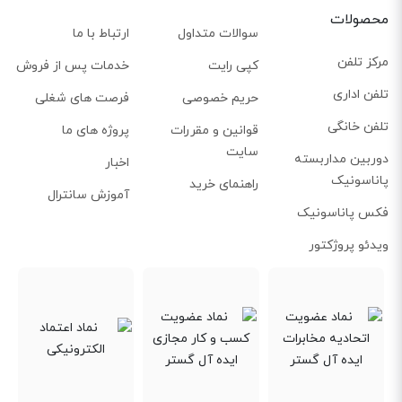
محصولات
سوالات متداول
ارتباط با ما
مرکز تلفن
کپی رایت
خدمات پس از فروش
تلفن اداری
حریم خصوصی
فرصت های شغلی
تلفن خانگی
قوانین و مقررات
پروژه های ما
سایت
دوربین مداربسته
اخبار
پاناسونیک
راهنمای خرید
آموزش سانترال
فکس پاناسونیک
ویدئو پروژکتور