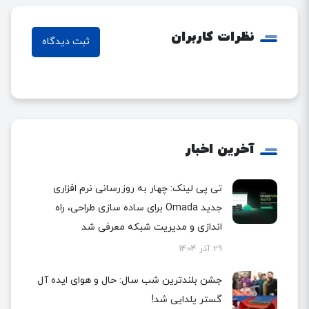
نظرات کاربران
ثبت دیدگاه
آخرین اخبار
تی پی لینک: چهار به روزرسانی نرم افزاری
جدید Omada برای ساده سازی طراحی، راه
اندازی و مدیریت شبکه معرفی شد
29 آذر 1404
جشن بلندترین شب سال: حال و هوای ایده آل
گستر یلدایی شد!