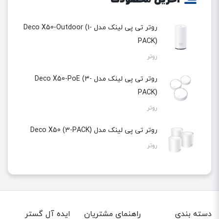
روتر تی پی لینک مدل Deco X50-Outdoor (1-
PACK)
روتر
روتر تی پی لینک مدل Deco X50-PoE (3-
PACK)
روتر
روتر تی پی لینک مدل Deco X50 (3-PACK)
روتر
دسته بندی
راهنمای مشتریان
ایده آل گستر