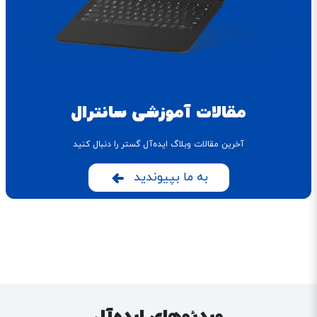
مقالات آموزشی سانترال
آخرین مقالات وبلاگ ایده‌آل گستر را دنبال کنید
به ما بپیوندید
ویدئوهای ایده‌آل