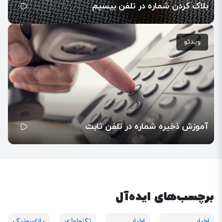
بلاک کردن شماره در تلفن بیسیم
ویدئو
آموزش ذخیره شماره در تلفن ثابت
برچسب‌های ایده‌آل
اخبار
اخبار
تکنولوژی
پاناسونیک