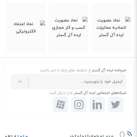
خبرنامه ایده آل گستر
از تخفیف های ویژه با خبر باشید
شبکه‌های اجتماعی ایده آل گستر
ما را دنبال کنید