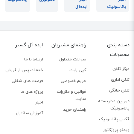
پاناسونیک
ایده‌آل
دسته بندی
راهنمای مشتریان
ایده آل گستر
محصولات
سوالات متداول
ارتباط با ما
مرکز تلفن
کپی رایت
خدمات پس از فروش
تلفن اداری
حریم خصوصی
فرصت های شغلی
تلفن خانگی
قوانین و مقررات
پروژه های ما
سایت
دوربین مداربسته
اخبار
پاناسونیک
راهنمای خرید
آموزش سانترال
فکس پاناسونیک
ویدئو پروژکتور