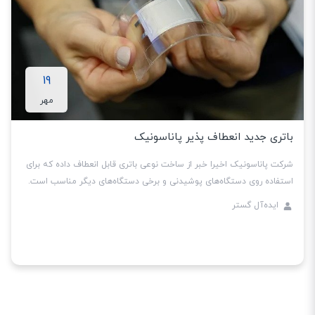
19
مهر
باتری جدید انعطاف ‌پذیر پاناسونیک
شرکت پاناسونیک اخیرا خبر از ساخت نوعی باتری قابل انعطاف داده که برای
استفاده روی دستگاه‌های پوشیدنی و برخی دستگاه‌های دیگر مناسب است.
ایده‌آل گستر