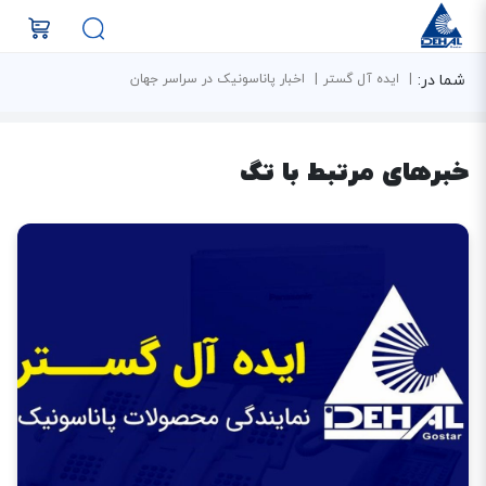
شما در:
ایده آل گستر
اخبار پاناسونیک در سراسر جهان
خبرهای مرتبط با تگ