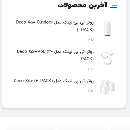
آخرین محصولات
روتر تی پی لینک مدل Deco X50-Outdoor
(1-PACK)
روتر
روتر تی پی لینک مدل Deco X50-PoE (3-
PACK)
روتر
روتر تی پی لینک مدل Deco X50 (3-PACK)
روتر