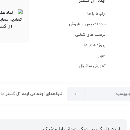
ایده آل گستر
ارتباط با ما
خدمات پس از فروش
فرصت های شغلی
پروژه های ما
اخبار
آموزش سانترال
شبکه‌های اجتماعی ایده آل گستر
ما 
ایده آل گستر، مرکز مجاز پاناسونیک