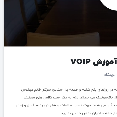
وزش VOIP
دیدگاه
که در روزهای پنج شنبه و جمعه به استادی سرکار خانم مهندس
 پاناسونیک می پردازد. لازم به ذکر است کلاس های مختلف
برگزار می شود. جهت کسب اطلاعات بیشتر درباره سرفصل و زمان