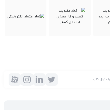
را دنبال کنید