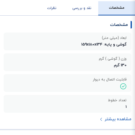
مشخصات
نقد و بررسی
نظرات
مشخصات
ابعاد (میلی متر)
گوشی و پایه: 159x180x134
وزن ( گوشی ) گرم
130 گرم
قابلیت اتصال به دیوار
تعداد خطوط
1
مشاهده بیشتر