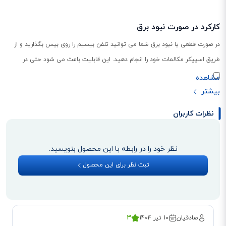
کارکرد در صورت نبود برق
در صورت قطعی یا نبود برق شما می توانید تلفن بیسیم را روی بیس بگذارید و از
طریق اسپیکر مکالمات خود را انجام دهید. این قابلیت باعث می شود حتی در
صورت نبود برق نیز شما تماس های خود را از دست ندهید.
نظرات کاربران
نظر خود را در رابطه با این محصول بنویسید.
ثبت نظر برای این محصول
صادقیان
10 تیر 1404
3