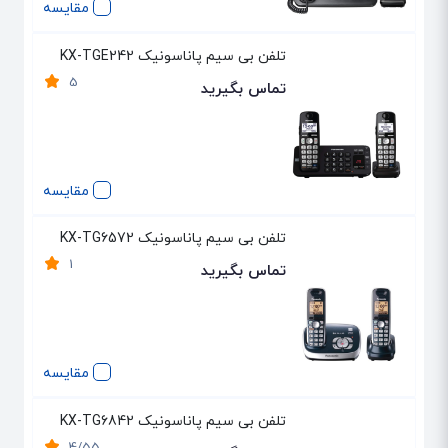
مقایسه
تلفن بی سیم پاناسونیک KX-TGE242
5
تماس بگیرید
مقایسه
تلفن بی سیم پاناسونیک KX-TG6572
1
تماس بگیرید
مقایسه
تلفن بی سیم پاناسونیک KX-TG6842