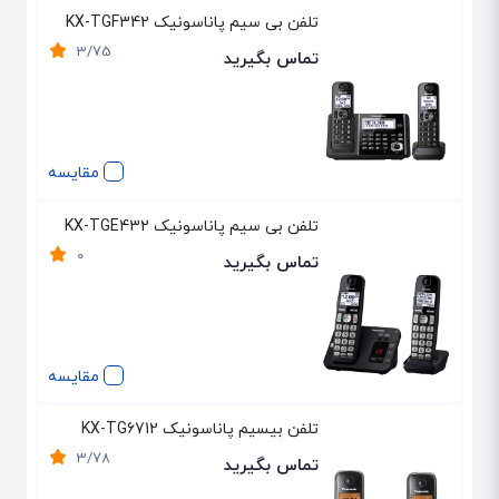
تلفن بی سیم پاناسونیک KX-TGF342
3/75
تماس بگیرید
مقایسه
تلفن بی سیم پاناسونیک KX-TGE432
0
تماس بگیرید
مقایسه
تلفن بیسیم پاناسونیک KX-TG6712
3/78
تماس بگیرید