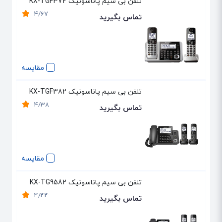
تلفن بی سیم پاناسونیک KX-TGF372
4/67
تماس بگیرید
مقایسه
تلفن بی سیم پاناسونیک KX-TGF382
4/38
تماس بگیرید
مقایسه
تلفن بی سیم پاناسونیک KX-TG9582
4/44
تماس بگیرید