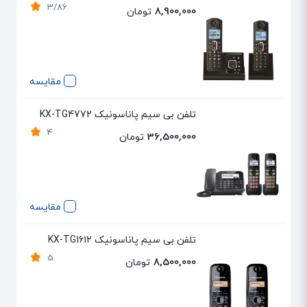
3/86
8,900,000
تومان
مقایسه
تلفن بی سیم پاناسونیک KX-TG4772
4
36,500,000
تومان
مقایسه
تلفن بی سیم پاناسونیک KX-TG1612
5
8,500,000
تومان