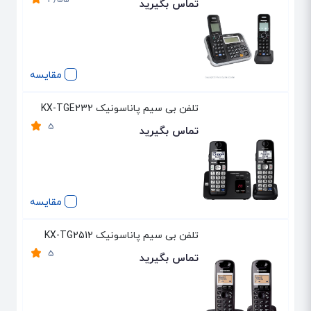
4/55
تماس بگیرید
مقایسه
تلفن بی سیم پاناسونیک KX-TGE232
5
تماس بگیرید
مقایسه
تلفن بی سیم پاناسونیک KX-TG2512
5
تماس بگیرید