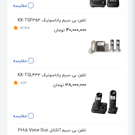
مقایسه
تلفن بی سیم پاناسونیک KX-TGF352
3/27
40,000,000
تومان
مقایسه
تلفن بی سیم پاناسونیک KX-TGL432
2/2
38,000,000
تومان
مقایسه
تلفن بی سیم آلکاتل F685 Voice Duo