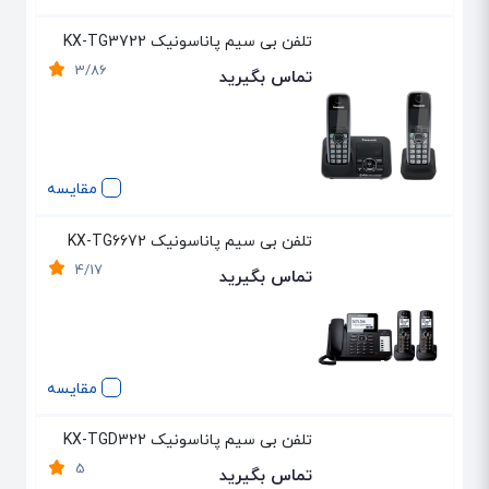
تلفن بی سیم پاناسونیک KX-TG3722
3/86
تماس بگیرید
مقایسه
تلفن بی سیم پاناسونیک KX-TG6672
4/17
تماس بگیرید
مقایسه
تلفن بی سیم پاناسونیک KX-TGD322
5
تماس بگیرید