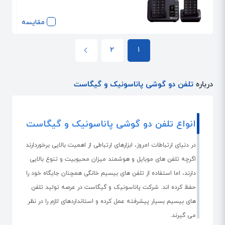
مقایسه
2
1
درباره
تلفن دو گوشی پاناسونیک و گیگاست
انواع تلفن دو گوشی پاناسونیک و گیگاست
در دنیای ارتباطات امروز، ابزارهای ارتباطی از اهمیت بالایی برخوردارند.
اگرچه تلفن های موبایل و هوشمند میزان محبوبیت و تنوع بالایی
دارند، اما استفاده از تلفن های بیسیم خانگی همچنان جایگاه خود را
حفظ کرده اند. شرکت پاناسونیک و گیگاست در عرصه تولید تلفن
های بیسیم بسیار پیشرفته عمل کرده و استانداردهای لازم را در نظر
می گیرند.