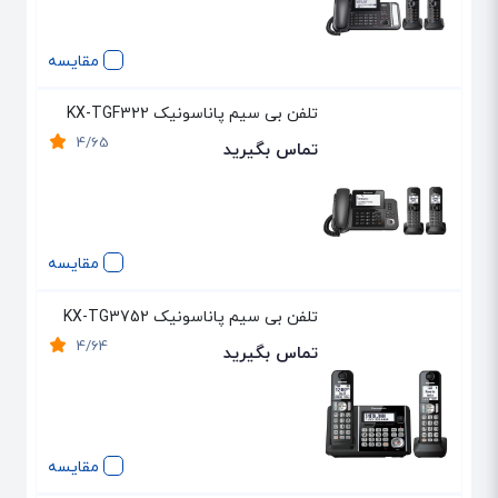
مقایسه
تلفن بی سیم پاناسونیک KX-TGF322
4/65
تماس بگیرید
مقایسه
تلفن بی سیم پاناسونیک KX-TG3752
4/64
تماس بگیرید
مقایسه