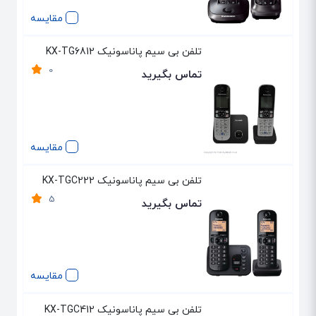
مقایسه
تلفن بی سیم پاناسونیک KX-TG6812
0
تماس بگیرید
مقایسه
تلفن بی سیم پاناسونیک KX-TGC222
5
تماس بگیرید
مقایسه
تلفن بی سیم پاناسونیک KX-TGC412