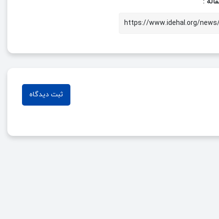
اله :
ثبت دیدگاه