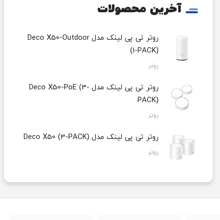
آخرین محصولات
روتر تی پی لینک مدل Deco X50-Outdoor
(1-PACK)
روتر
روتر تی پی لینک مدل Deco X50-PoE (3-
PACK)
روتر
روتر تی پی لینک مدل Deco X50 (3-PACK)
روتر