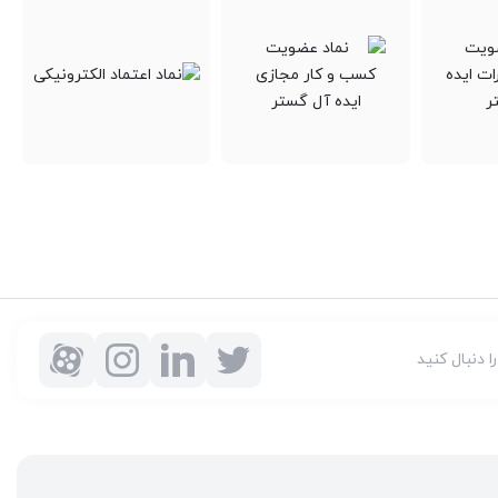
را دنبال کنید