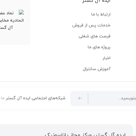
ایده آل گستر
ارتباط با ما
خدمات پس از فروش
فرصت های شغلی
پروژه های ما
اخبار
آموزش سانترال
شبکه‌های اجتماعی ایده آل گستر
ما 
ایده آل گستر، مرکز مجاز پاناسونیک