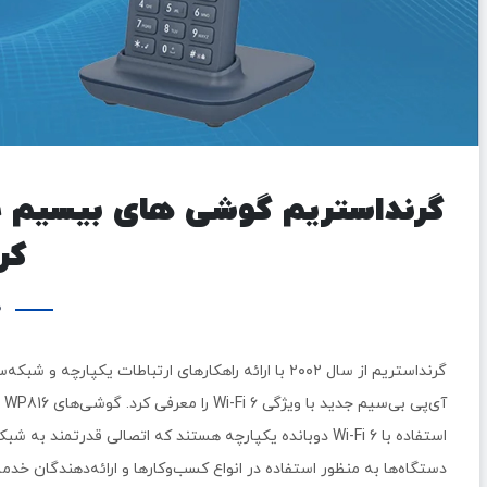
کر
0 
گرنداستریم از سال ۲۰۰۲ با ارائه راهکارهای ارتباطات ی
استفاده با Wi-Fi 6 دوبانده یکپارچه هستند که اتصالی قدرتم
دستگاه‌ها به منظور استفاده در انواع کسب‌وکارها و ارائه‌دهندگان خد