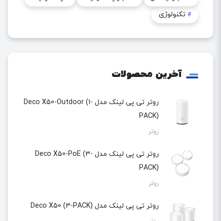
تکنولوژی
#
آخرین محصولات
روتر تی پی لینک مدل Deco X50-Outdoor (1-
PACK)
روتر
روتر تی پی لینک مدل Deco X50-PoE (3-
PACK)
روتر
روتر تی پی لینک مدل Deco X50 (3-PACK)