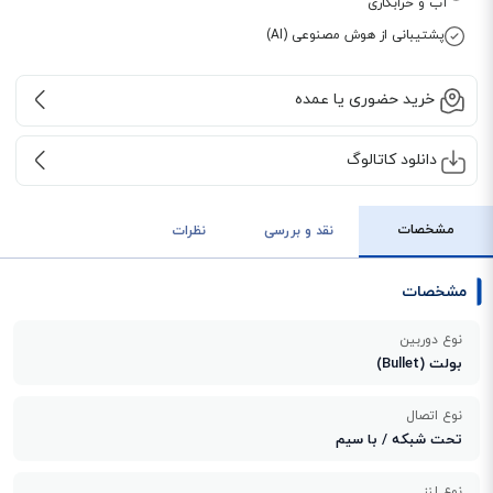
آب و خرابکاری
پشتیبانی از هوش مصنوعی (AI)
خرید حضوری یا عمده
دانلود کاتالوگ
مشخصات
نقد و بررسی
نظرات
مشخصات
نوع دوربین
بولت (Bullet)
نوع اتصال
تحت شبکه / با سیم
نوع لنز