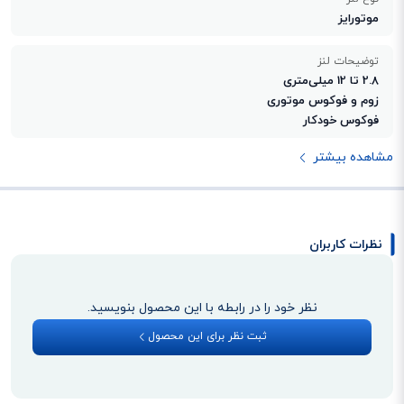
موتورایز
توضیحات لنز
2.8 تا 12 میلی‌متری
زوم و فوکوس موتوری
فوکوس خودکار
مشاهده بیشتر
نظرات کاربران
نظر خود را در رابطه با این محصول بنویسید.
ثبت نظر برای این محصول