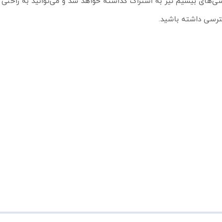
ی‌های بیسیم نیز به اشتراگ گذاشته خواهد شد و می‌توانید به راحتی ب
رسی داشته باشید.