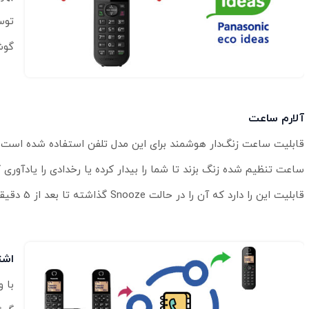
گوش
آلارم ساعت
قابلیت ساعت زنگ‌دار هوشمند برای این مدل تلفن استفاده شده است ک
ساعت تنظیم شده زنگ بزند تا شما را بیدار کرده یا رخدادی را یادآوری
قابلیت این را دارد که آن را در حالت Snooze گذاشته تا بعد از 5 دقیقه دوباره زنگ بزند.
اشت
با 