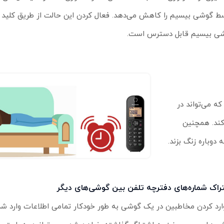
ی بیسیم قابل دسترس است.
ه می‌تواند در
 کند. همچنین
راک شماره‌های دفترچه تلفن بین گوشی‌های دیگر
وارد کردن مخاطبین در یک گوشی به طور خودکار تمامی اطلاعات وارد شد