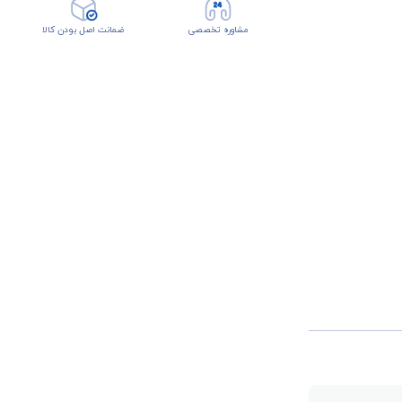
مشاوره تخصصی
ضمانت اصل بودن کالا