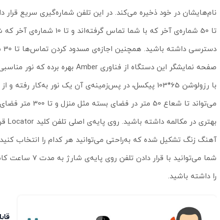
نام‌هایشان در خود ذخیره می‌کند. در این تلفن شماره‌گیری سریع قرار دا
تا 50 شماره‌ی آخر که با شم
دسترسی داشته باشید. همچنین اجازه‌ی مسدود کردن تماس‌ها تا 30 شماره را می‌دهد.
می‌تواند تا شعاع
آهنگ زنگ تشکیل شده که به‌راحتی می‌توانید هر کدام را انتخاب کنید
را داشته باشید.
قاب