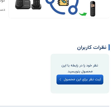
گوش
دست
نظرات کاربران
نظر خود را در رابطه با این
محصول بنویسید.
ثبت نظر برای این محصول