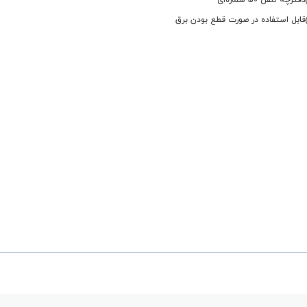
دفترچه تلفن 50 شماره‌ای
قابل استفاده در صورت قطع بودن برق