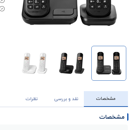
مشخصات
نقد و بررسی
نظرات
مشخصات