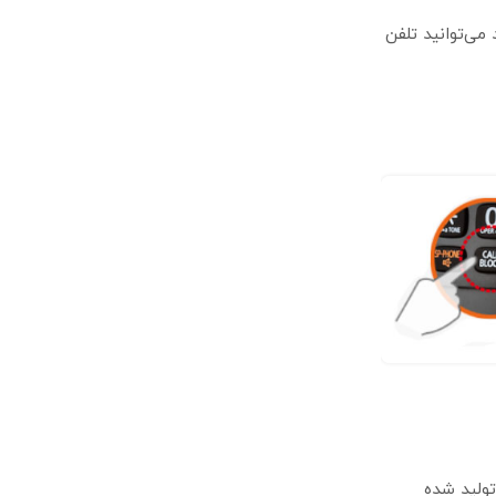
می‌توانید تلفن
ای تولید شده