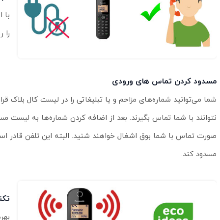
با ا
را ر
مسدود کردن تماس های ورودی
شما می‌توانید شماره‌های مزاحم و یا تبلیغاتی را در لیست کال بلاک قرار
نتوانند با شما تماس بگیرند. بعد از اضافه کردن شماره‌ها به لیست مس
مسدود کند.
تکنولو