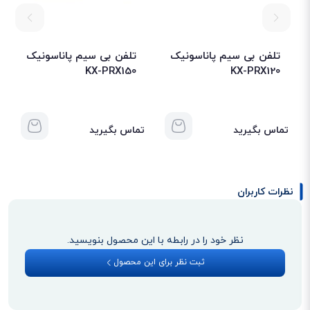
تلفن بی سیم پاناسونیک
تلفن بی سیم پاناسونیک
KX-PRX150
KX-PRX120
تماس بگیرید
تماس بگیرید
تم
نظرات کاربران
نظر خود را در رابطه با این محصول بنویسید.
ثبت نظر برای این محصول