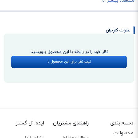
مشاهده بیشتر
نظرات کاربران
نظر خود را در رابطه با این محصول بنویسید.
ثبت نظر برای این محصول
دسته بندی
راهنمای مشتریان
ایده آل گستر
محصولات
سوالات متداول
ارتباط با ما