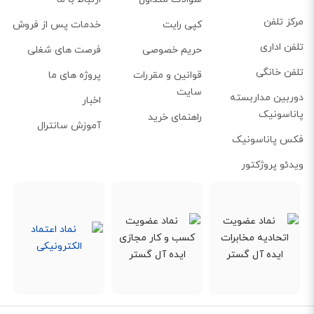
مرکز تلفن
کپی رایت
خدمات پس از فروش
تلفن اداری
حریم خصوصی
فرصت های شغلی
تلفن خانگی
قوانین و مقررات
پروژه های ما
سایت
دوربین مداربسته
اخبار
پاناسونیک
راهنمای خرید
آموزش سانترال
فکس پاناسونیک
ویدئو پروژکتور