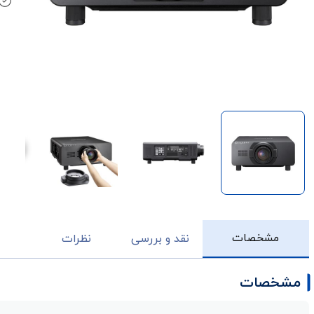
مشخصات
نقد و بررسی
نظرات
مشخصات