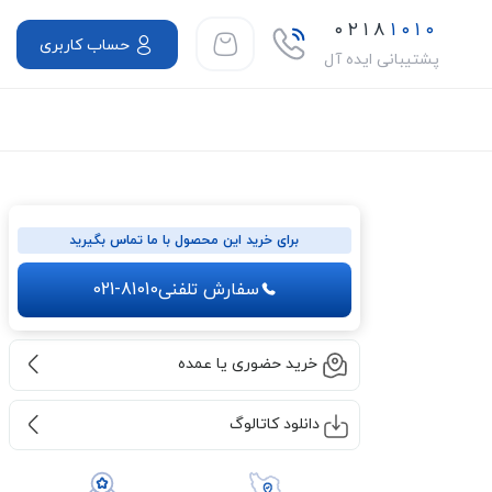
۰۲۱۸
۱۰۱۰
حساب کاربری
پشتیبانی ایده آل
برای خرید این محصول با ما تماس بگیرید
سفارش تلفنی
021-81010
خرید حضوری یا عمده
دانلود کاتالوگ