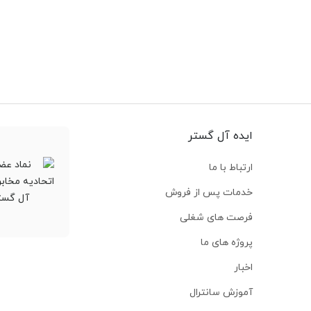
ایده آل گستر
ارتباط با ما
خدمات پس از فروش
فرصت های شغلی
پروژه های ما
اخبار
آموزش سانترال