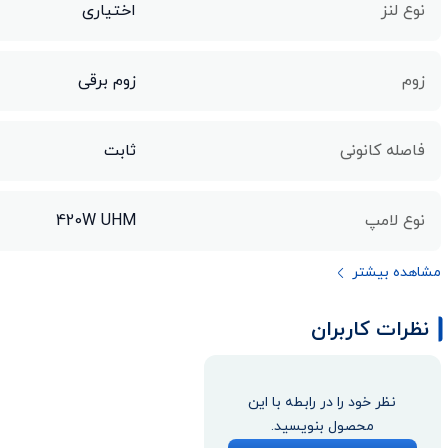
نوع لنز
اختیاری
زوم
زوم برقی
فاصله کانونی
ثابت
نوع لامپ
420W UHM
مشاهده بیشتر
نظرات کاربران
نظر خود را در رابطه با این
محصول بنویسید.