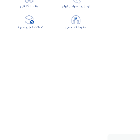
ارسال به سراسر ایران
18 ماه گارانتی
مشاوره تخصصی
ضمانت اصل بودن کالا