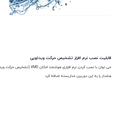
قابلیت نصب نرم افزار تشخیص حرکت ویدئویی
می توان با نصب کردن نرم افزاری هوشمند امک
هشدار را به این دوربین مداربسته اضافه کرد.