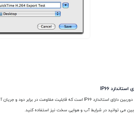
ی استاندارد IP66
این دوربین دارای استاندارد IP66 است که قابلیت مقاومت در برابر دود و جر
ین می توانید در شرایط آب و هوایی سخت نیز استفاده کنید.