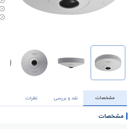
مشخصات
نقد و بررسی
نظرات
مشخصات