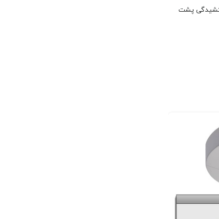
بسته می تواند کشیدگی پشت