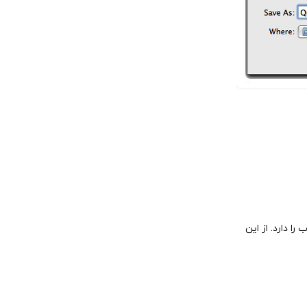
یان آب را دارد. از این