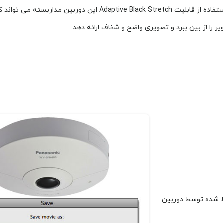
با استفاده از قابلیت Adaptive Black Stretch این دوربین مدار
ر را از بین ببرد و تصویری واضح و شفاف ارائه دهد.
 ضبط شده توسط دوربین