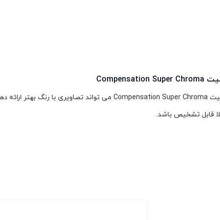
Compensation Super 
قابلیت Compensation Super Chroma می تواند تصاویری با رنگ بهتر 
لا قابل تشخیص باشد.