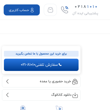
۰۲۱۸
۱۰۱۰
حساب کاربری
پشتیبانی ایده آل
برای خرید این محصول با ما تماس بگیرید
سفارش تلفنی
021-81010
خرید حضوری یا عمده
دانلود کاتالوگ