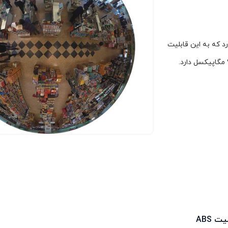
ایش تصویر محیط به صورت 360 درجه را دارد که به این قابلیت
یت ABS