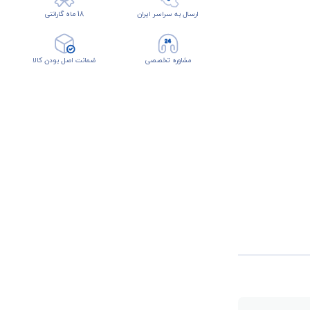
ارسال به سراسر ایران
18 ماه گارانتی
مشاوره تخصصی
ضمانت اصل بودن کالا