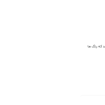
ارائه دهد که رنگ ها