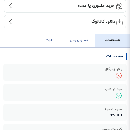
خرید حضوری یا عمده
دانلود کاتالوگ
مشخصات
نقد و بررسی
نظرات
مشخصات
زوم اپتیکال
دید در شب
منبع تغذیه
12V DC
کیفیت تصویر