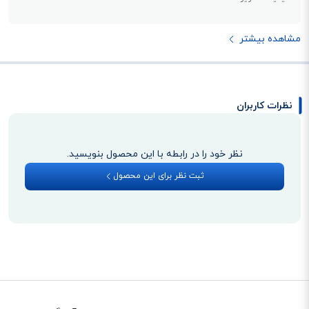
مشاهده بیشتر
نظرات کاربران
نظر خود را در رابطه با این محصول بنویسید.
ثبت نظر برای این محصول