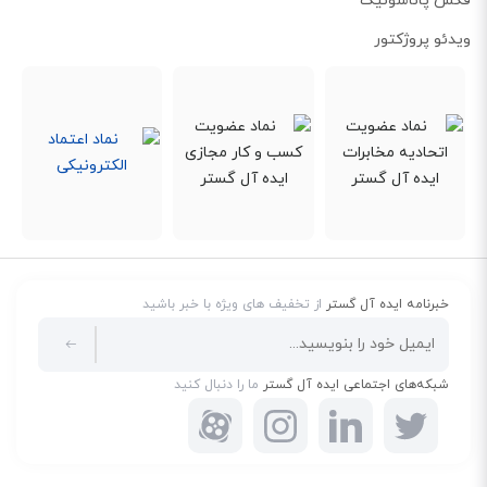
فکس پاناسونیک
ویدئو پروژکتور
خبرنامه ایده آل گستر
از تخفیف های ویژه با خبر باشید
شبکه‌های اجتماعی ایده آل گستر
ما را دنبال کنید