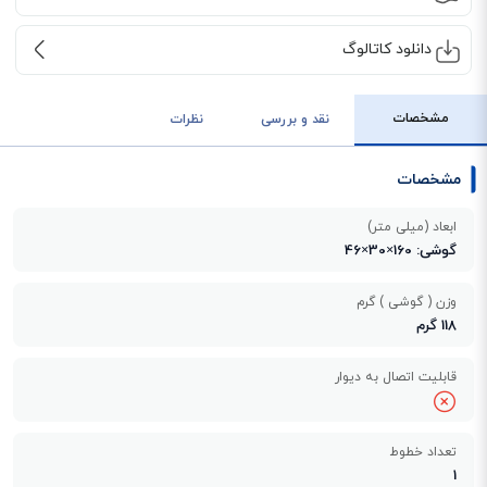
دانلود کاتالوگ
مشخصات
نقد و بررسی
نظرات
مشخصات
ابعاد (میلی متر)
گوشی: 160×30×46
وزن ( گوشی ) گرم
118 گرم
قابلیت اتصال به دیوار
تعداد خطوط
1