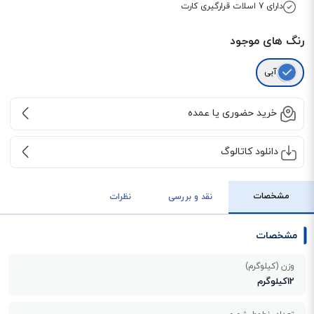
دارای 7 اسلات قرارگیری کارت
رنگ های موجود
آبی
خرید حضوری یا عمده
دانلود کاتالوگ
مشخصات
نقد و بررسی
نظرات
مشخصات
وزن (کیلوگرم)
12کیلوگرم