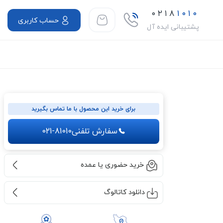
۰۲۱۸
۱۰۱۰
حساب کاربری
پشتیبانی ایده آل
برای خرید این محصول با ما تماس بگیرید
سفارش تلفنی
021-81010
خرید حضوری یا عمده
دانلود کاتالوگ