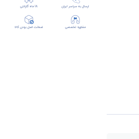
ارسال به سراسر ایران
18 ماه گارانتی
مشاوره تخصصی
ضمانت اصل بودن کالا