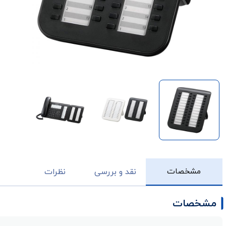
مشخصات
نقد و بررسی
نظرات
مشخصات