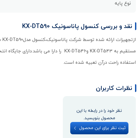
نوع پایه
نقد و بررسی کنسول پاناسونیک KX-DT590
از
استفاده راحت درآن تعبیه شده است.
نظرات کاربران
نظر خود را در رابطه با این
محصول بنویسید.
ثبت نظر برای این محصول