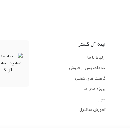
ایده آل گستر
ارتباط با ما
خدمات پس از فروش
فرصت های شغلی
پروژه های ما
اخبار
آموزش سانترال