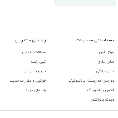
دسته بندی محصولات
راهنمای مشتریان
مرکز تلفن
سوالات متداول
تلفن اداری
کپی رایت
تلفن خانگی
حریم خصوصی
دوربین مداربسته پاناسونیک
قوانین و مقررات سایت
فکس پاناسونیک
راهنمای خرید
ویدئو پروژکتور