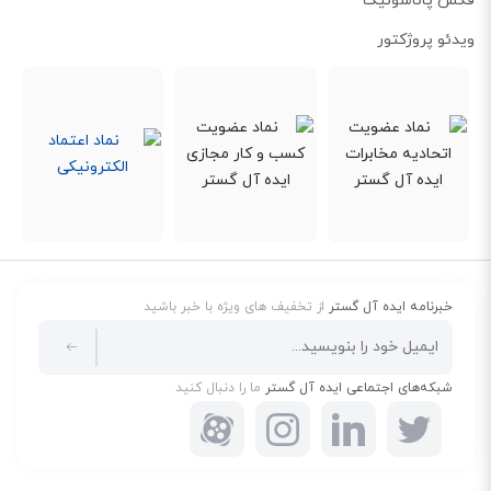
فکس پاناسونیک
ویدئو پروژکتور
خبرنامه ایده آل گستر
از تخفیف های ویژه با خبر باشید
شبکه‌های اجتماعی ایده آل گستر
ما را دنبال کنید