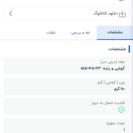
دانلود کاتالوگ
مشخصات
نقد و بررسی
نظرات
مشخصات
ابعاد (میلی متر)
گوشی و پایه: 23×45×155
وزن ( گوشی ) گرم
110 گرم
قابلیت اتصال به دیوار
تعداد خطوط
1