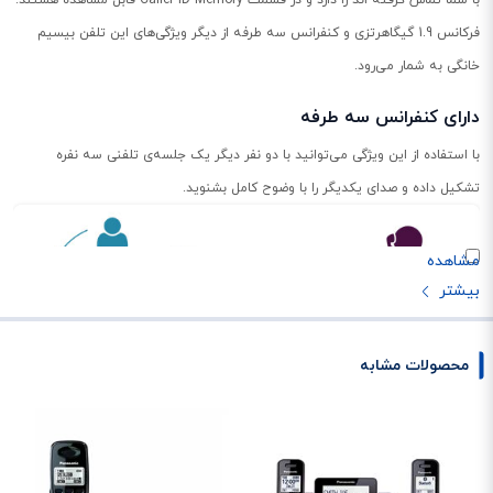
فرکانس 1.9 گیگاهرتزی و کنفرانس سه طرفه از دیگر ویژگی‌های این تلفن بیسیم
خانگی به شمار می‌رود.
دارای کنفرانس سه طرفه
با استفاده از این ویژگی می‌توانید با دو نفر دیگر یک جلسه‌ی تلفنی سه نفره
تشکیل داده و صدای یکدیگر را با وضوح کامل بشنوید.
محصولات مشابه