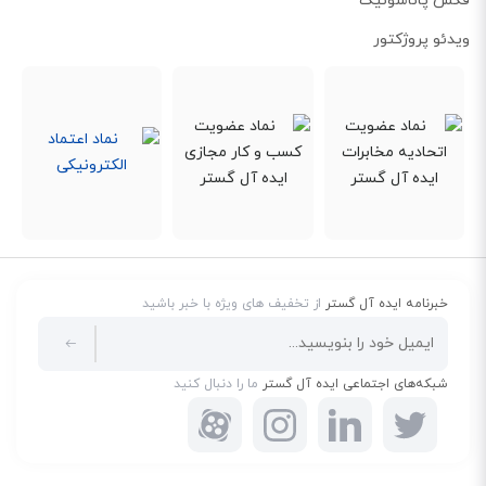
فکس پاناسونیک
ویدئو پروژکتور
خبرنامه ایده آل گستر
از تخفیف های ویژه با خبر باشید
شبکه‌های اجتماعی ایده آل گستر
ما را دنبال کنید