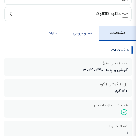
دانلود کاتالوگ
مشخصات
نقد و بررسی
نظرات
مشخصات
ابعاد (میلی متر)
گوشی و پایه: 170x190x130
وزن ( گوشی ) گرم
130 گرم
قابلیت اتصال به دیوار
تعداد خطوط
1