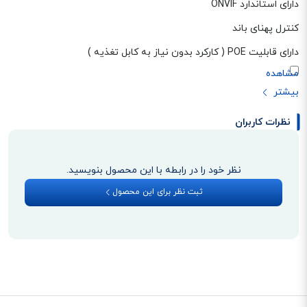
دارای استاندارد ONVIF
کنترل پهنای باند
دارای قابلیت POE ( کارکرد بدون نیاز به کابل تغذیه )
نظرات کاربران
نظر خود را در رابطه با این محصول بنویسید.
ثبت نظر برای این محصول