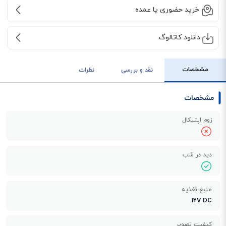
خرید حضوری یا عمده
دانلود کاتالوگ
مشخصات
نقد و بررسی
نظرات
مشخصات
زوم اپتیکال
دید در شب
منبع تغذیه
12V DC
کیفیت تصویر