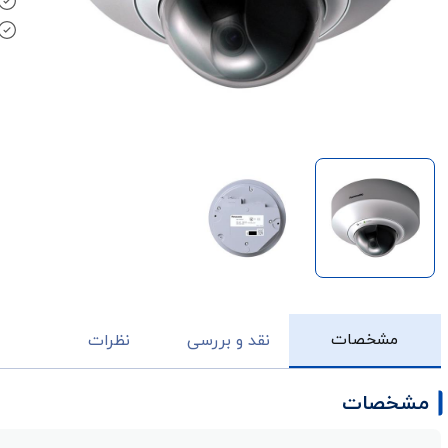
مشخصات
نقد و بررسی
نظرات
مشخصات