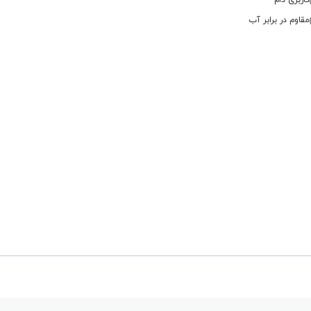
کاربری دام
مقاوم در برابر آب