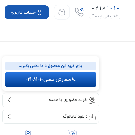
۰۲۱۸
۱۰۱۰
حساب کاربری
پشتیبانی ایده آل
برای خرید این محصول با ما تماس بگیرید
سفارش تلفنی
021-81010
خرید حضوری یا عمده
دانلود کاتالوگ