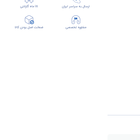
ارسال به سراسر ایران
18 ماه گارانتی
مشاوره تخصصی
ضمانت اصل بودن کالا