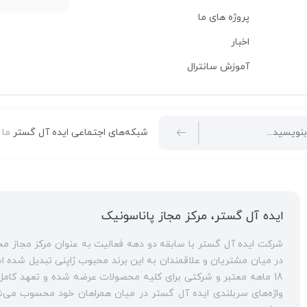
پروژه های ما
اخبار
آموزش سانترال
شبکه‌های اجتماعی ایده آل گستر
ما 
ایده آل گستر، مرکز مجاز پاناسونیک
در میان مشتریان و علاقمندان به این برند محبوب ژاپنی تبدیل شده است. ارائه مشاوره‌های قبل از خرید برای
18 ماهه معتبر و شرکتی برای کلیه محصولات عرضه شده و تعهد کامل به تمامی خدمات