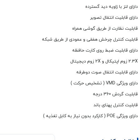
دارای لنز با زاویه دید گسترده
دارای قابلیت انتقال تصویر
قابلیت نظارت از طریق گوشی همراه
قابلیت کنترل چرخش هفقی و عمودی از طریق شبکه
دارای قابلیت ضبط روی کارت حافظه
2.3X زوم اپتیکال و 2X زوم دیجیتال
دارای قابلیت انتقال صوت دوطرفه
دارای ویژگی VMD ( تشخیص حرکت )
قابلیت گردش 360 درجه
قابلیت کنترل پهنای باند
دارای ویژگی POE ( کارکرد بدون نیاز به کابل تغذیه )