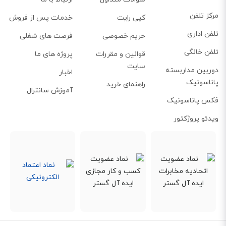
مرکز تلفن
کپی رایت
خدمات پس از فروش
تلفن اداری
حریم خصوصی
فرصت های شغلی
تلفن خانگی
قوانین و مقررات
پروژه های ما
سایت
دوربین مداربسته
اخبار
پاناسونیک
راهنمای خرید
آموزش سانترال
فکس پاناسونیک
ویدئو پروژکتور