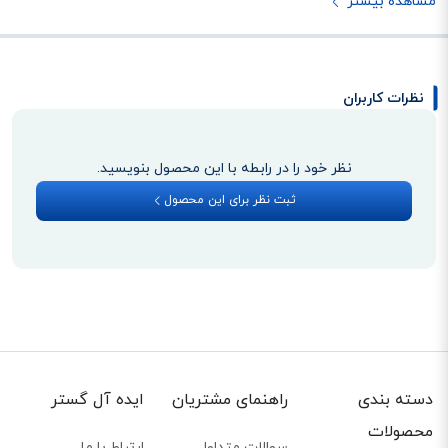
مشاهده بیشتر
نظرات کاربران
نظر خود را در رابطه با این محصول بنویسید.
ثبت نظر برای این محصول
دسته بندی
راهنمای مشتریان
ایده آل گستر
محصولات
سوالات متداول
ارتباط با ما