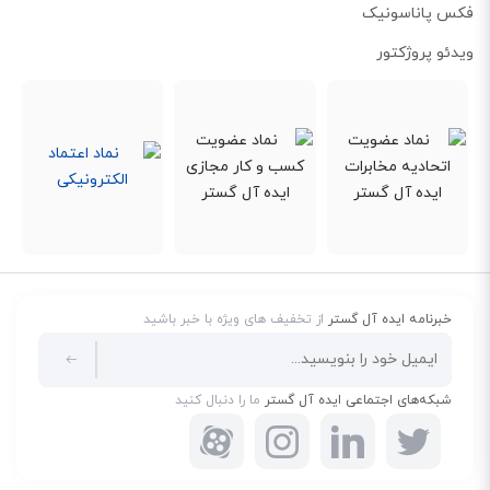
فکس پاناسونیک
ویدئو پروژکتور
خبرنامه ایده آل گستر
از تخفیف های ویژه با خبر باشید
شبکه‌های اجتماعی ایده آل گستر
ما را دنبال کنید