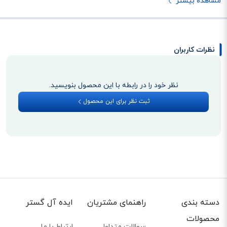
مشاهده بیشتر
نظرات کاربران
نظر خود را در رابطه با این محصول بنویسید.
ثبت نظر برای این محصول
دسته بندی
راهنمای مشتریان
ایده آل گستر
محصولات
سوالات متداول
ارتباط با ما