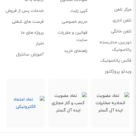
مرکز تلفن
کپی رایت
خدمات پس از فروش
تلفن اداری
حریم خصوصی
فرصت های شغلی
تلفن خانگی
قوانین و مقررات
پروژه های ما
سایت
دوربین مداربسته
اخبار
پاناسونیک
راهنمای خرید
آموزش سانترال
فکس پاناسونیک
ویدئو پروژکتور