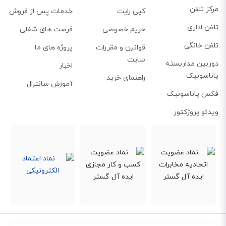
مرکز تلفن
کپی رایت
خدمات پس از فروش
تلفن اداری
حریم خصوصی
فرصت های شغلی
تلفن خانگی
قوانین و مقررات
پروژه های ما
سایت
دوربین مداربسته
اخبار
پاناسونیک
راهنمای خرید
آموزش سانترال
فکس پاناسونیک
ویدئو پروژکتور