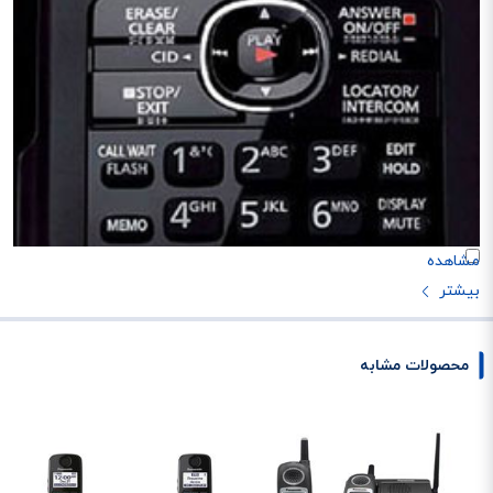
محصولات مشابه