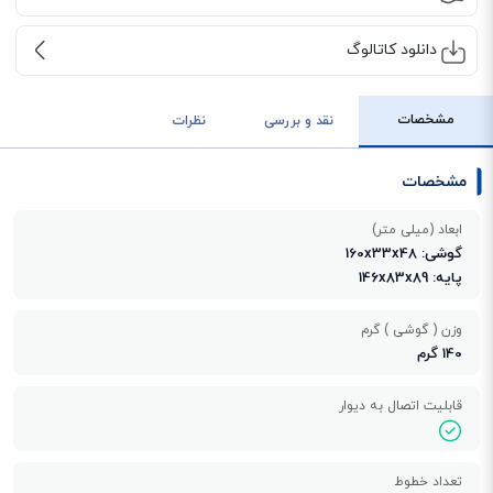
دانلود کاتالوگ
مشخصات
نقد و بررسی
نظرات
مشخصات
ابعاد (میلی متر)
گوشی: 160x33x48
پایه: 146x83x89
وزن ( گوشی ) گرم
140 گرم
قابلیت اتصال به دیوار
تعداد خطوط