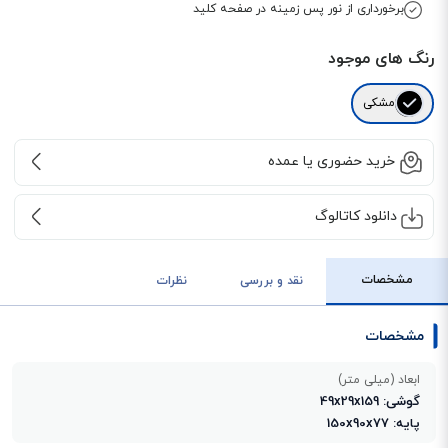
برخورداری از نور پس زمینه در صفحه کلید
رنگ های موجود
مشکی
خرید حضوری یا عمده
دانلود کاتالوگ
مشخصات
نقد و بررسی
نظرات
مشخصات
ابعاد (میلی متر)
گوشی: 49x29x159
پایه: 150x90x77