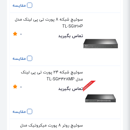
مقایسه
سوئیچ شبکه 8 پورت تی پی لینک مدل
TL-SG1210P
0
تماس بگیرید
مقایسه
سوئیچ شبکه 24 پورت تی پی لینک
مدل TL-SG3428MP
0
تماس بگیرید
مقایسه
سوئیچ روتر 8 پورت میکروتیک مدل