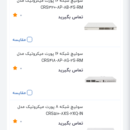
سوئیچ شبکه 16 پورت میکروتیک مدل
CRS320-8P-8B-4S-RM
0
تماس بگیرید
مقایسه
سوئیچ شبکه 16 پورت میکروتیک مدل
CRS418-8P-8G-2S-RM
0
تماس بگیرید
مقایسه
سوئیچ شبکه 8 پورت میکروتیک مدل
CRS510-8XS-2XQ-IN
0
تماس بگیرید