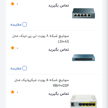
0
تماس بگیرید
مقایسه
سوئیچ شبکه 8 پورت تی پی لینک مدل
LS108G
0
تماس بگیرید
مقایسه
سوئیچ شبکه 5 پورت میکروتیک مدل
RB260GSP
0
تماس بگیرید