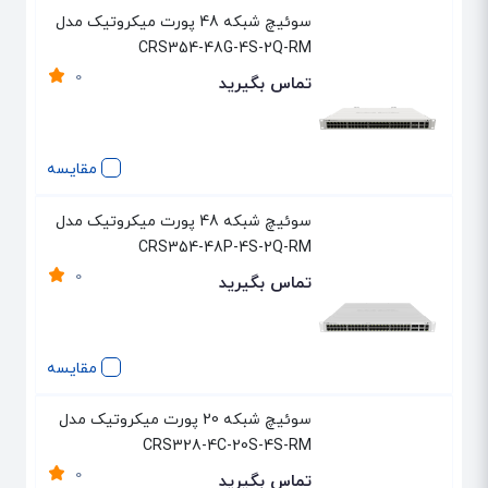
سوئیچ شبکه 48 پورت میکروتیک مدل
CRS354-48G-4S-2Q-RM
0
تماس بگیرید
مقایسه
سوئیچ شبکه 48 پورت میکروتیک مدل
CRS354-48P-4S-2Q-RM
0
تماس بگیرید
مقایسه
سوئیچ شبکه 20 پورت میکروتیک مدل
CRS328-4C-20S-4S-RM
0
تماس بگیرید