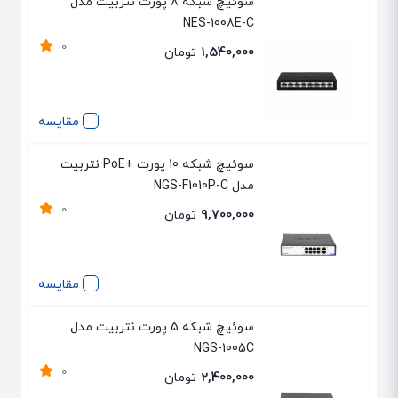
سوئیچ شبکه 8 پورت نتربیت مدل
NES-1008E-C
0
1,540,000
تومان
مقایسه
سوئیچ شبکه 10 پورت +PoE نتربیت
مدل NGS-F1010P-C
0
9,700,000
تومان
مقایسه
سوئیچ شبکه 5 پورت نتربیت مدل
NGS-1005C
0
2,400,000
تومان