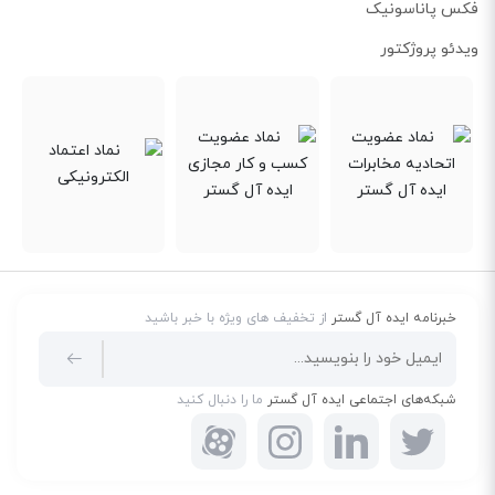
فکس پاناسونیک
ویدئو پروژکتور
خبرنامه ایده آل گستر
از تخفیف های ویژه با خبر باشید
شبکه‌های اجتماعی ایده آل گستر
ما را دنبال کنید