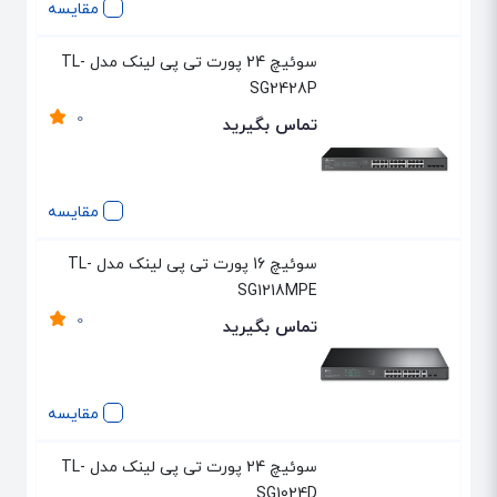
مقایسه
سوئیچ 24 پورت تی پی لینک مدل TL-
SG2428P
0
تماس بگیرید
مقایسه
سوئیچ 16 پورت تی پی لینک مدل TL-
SG1218MPE
0
تماس بگیرید
مقایسه
سوئیچ 24 پورت تی پی لینک مدل TL-
SG1024D