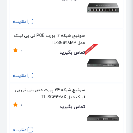
مقایسه
سوئیچ شبکه 16 پورت POE تی پی لینک
مدل TL-SG1218MP
0
تماس بگیرید
مقایسه
سوئیچ شبکه 24 پورت مدیریتی تی پی
لینک مدل TL-SG3428X
0
تماس بگیرید
مقایسه