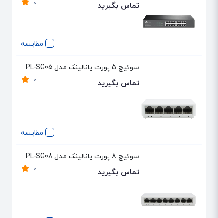
0
تماس بگیرید
مقایسه
سوئیچ 5 پورت پانالینک مدل PL-SG05
0
تماس بگیرید
مقایسه
سوئیچ 8 پورت پانالینک مدل PL-SG08
0
تماس بگیرید