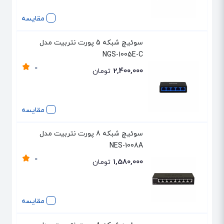
مقایسه
سوئیچ شبکه 5 پورت نتربیت مدل
NGS-1005E-C
0
2,400,000
تومان
مقایسه
سوئیچ شبکه 8 پورت نتربیت مدل
NES-1008A
0
1,580,000
تومان
مقایسه