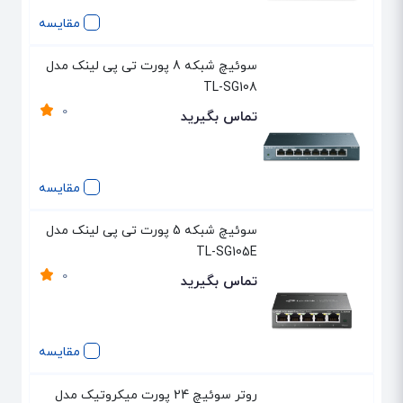
مقایسه
سوئیچ شبکه 8 پورت تی پی لینک مدل
TL-SG108
0
تماس بگیرید
مقایسه
سوئیچ شبکه 5 پورت تی پی لینک مدل
TL-SG105E
0
تماس بگیرید
مقایسه
روتر سوئیچ 24 پورت میکروتیک مدل