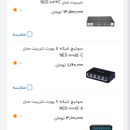
نتربیت مدل NGS-1024C
0
13,500,000
تومان
مقایسه
سوئیچ شبکه 5 پورت نتربیت مدل
NES-1005E-C
0
1,160,000
تومان
مقایسه
سوئیچ شبکه 8 پورت نتربیت مدل
NGS-1008E-A
0
3,100,000
تومان