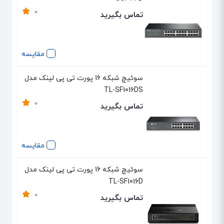
0
تماس بگیرید
مقایسه
سوئیچ شبکه 16 پورت تی پی لینک مدل
TL-SF1016DS
0
تماس بگیرید
مقایسه
سوئیچ شبکه 16 پورت تی پی لینک مدل
TL-SF1016D
0
تماس بگیرید