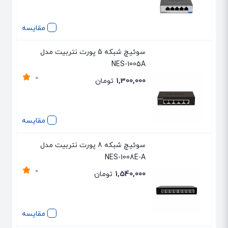
مقایسه
سوئیچ شبکه 5 پورت نتربیت مدل
NES-1005A
0
1,300,000
تومان
مقایسه
سوئیچ شبکه 8 پورت نتربیت مدل
NES-1008E-A
0
1,540,000
تومان
مقایسه