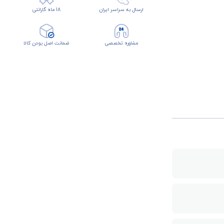
ارسال به سراسر ایران
18 ماه گارانتی
مشاوره تخصصی
ضمانت اصل بودن کالا