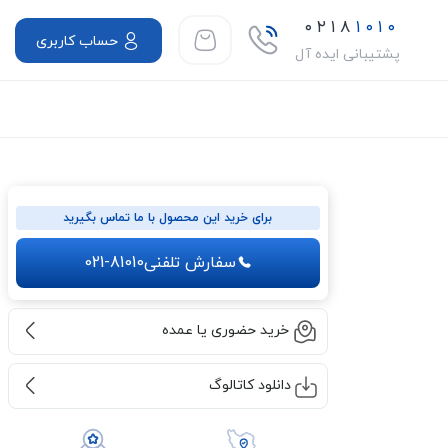
۰۲۱۸
۱۰۱۰
حساب کاربری
پشتیبانی ایده آل
برای خرید این محصول با ما تماس بگیرید
سفارش تلفنی
021-81010
خرید حضوری یا عمده
دانلود کاتالوگ