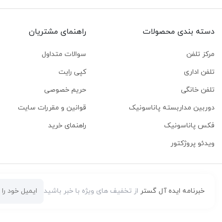
دسته بندی محصولات
راهنمای مشتریان
مرکز تلفن
سوالات متداول
تلفن اداری
کپی رایت
تلفن خانگی
حریم خصوصی
دوربین مداربسته پاناسونیک
قوانین و مقررات سایت
فکس پاناسونیک
راهنمای خرید
ویدئو پروژکتور
خبرنامه ایده آل گستر
از تخفیف های ویژه با خبر باشید