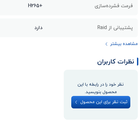
فرمت فشرده‌سازی
+H265
پشتیبانی از Raid
دارد
مشاهده بیشتر
نظرات کاربران
نظر خود را در رابطه با این
محصول بنویسید.
ثبت نظر برای این محصول