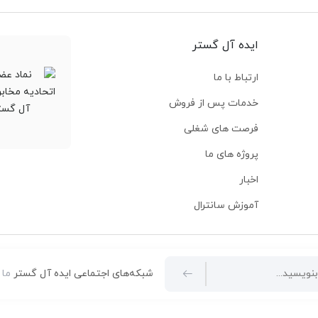
ایده آل گستر
ارتباط با ما
خدمات پس از فروش
فرصت های شغلی
پروژه های ما
اخبار
آموزش سانترال
شبکه‌های اجتماعی ایده آل گستر
ما 