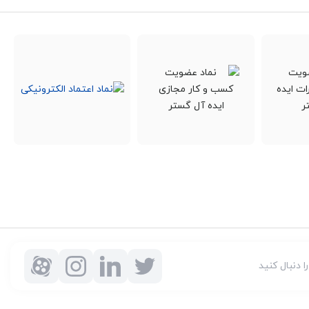
را دنبال کنید