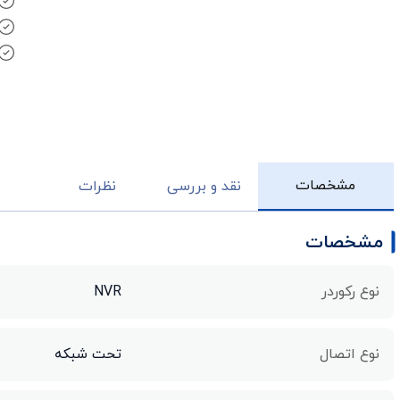
مشخصات
نقد و بررسی
نظرات
مشخصات
نوع رکوردر
NVR
نوع اتصال
تحت شبکه