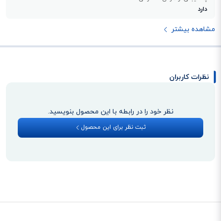
دارد
مشاهده بیشتر
نظرات کاربران
نظر خود را در رابطه با این محصول بنویسید.
ثبت نظر برای این محصول