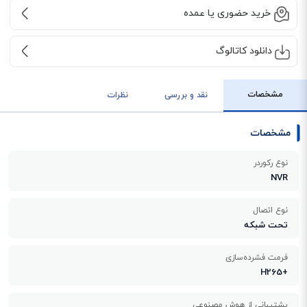
خرید حضوری یا عمده
دانلود کاتالوگ
مشخصات
نقد و بررسی
نظرات
مشخصات
نوع رکوردر
NVR
نوع اتصال
تحت شبکه
فرمت فشرده‌سازی
+H265
پشتیبانی از هوش مصنوعی