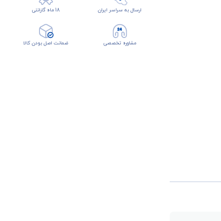
ارسال به سراسر ایران
18 ماه گارانتی
مشاوره تخصصی
ضمانت اصل بودن کالا