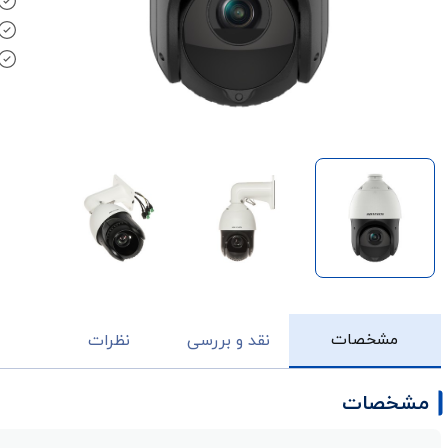
مشخصات
نقد و بررسی
نظرات
مشخصات