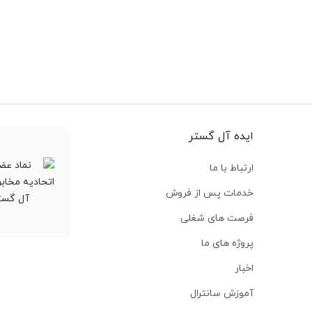
ایده آل گستر
ارتباط با ما
خدمات پس از فروش
فرصت های شغلی
پروژه های ما
اخبار
آموزش سانترال