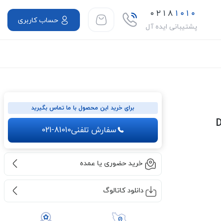
۰۲۱۸
۱۰۱۰
حساب کاربری
پشتیبانی ایده آل
برای خرید این محصول با ما تماس بگیرید
سفارش تلفنی
021-81010
خرید حضوری یا عمده
دانلود کاتالوگ