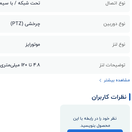
نوع اتصال
تحت شبکه / با سیم
نوع دوربین
چرخشی (PTZ)
نوع لنز
موتورایز
توضیحات لنز
4.8 تا 120 میلی‌متری
مشاهده بیشتر
نظرات کاربران
نظر خود را در رابطه با این
محصول بنویسید.