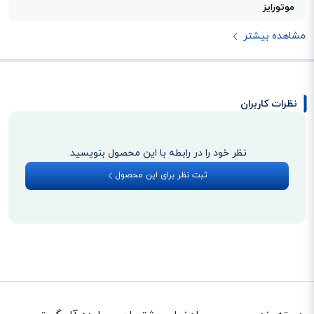
موتورایز
مشاهده بیشتر
نظرات کاربران
نظر خود را در رابطه با این محصول بنویسید.
ثبت نظر برای این محصول