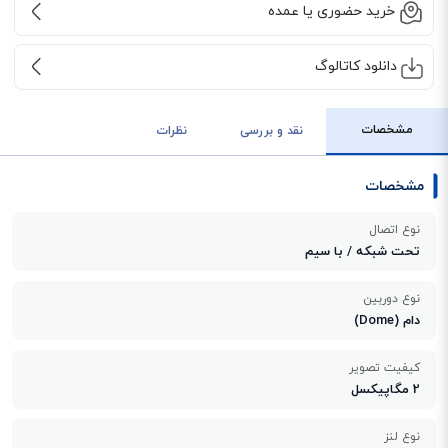
خرید حضوری یا عمده
دانلود کاتالوگ
مشخصات
نقد و بررسی
نظرات
مشخصات
نوع اتصال
تحت شبکه / با سیم
نوع دوربین
دام (Dome)
کیفیت تصویر
2 مگاپیکسل
نوع لنز