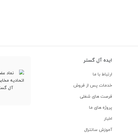
ایده آل گستر
ارتباط با ما
خدمات پس از فروش
فرصت های شغلی
پروژه های ما
اخبار
آموزش سانترال