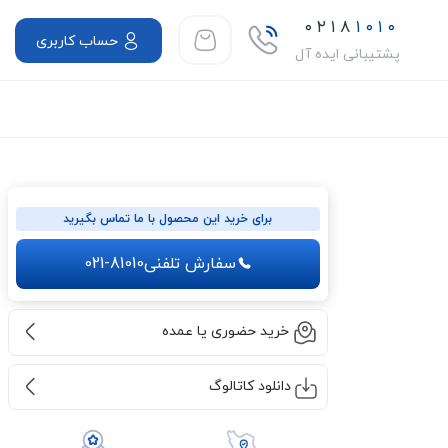
۰۲۱۸
۱۰۱۰
حساب کاربری
پشتیبانی ایده آل
برای خرید این محصول با ما تماس بگیرید
سفارش تلفنی
021-81010
خرید حضوری یا عمده
دانلود کاتالوگ