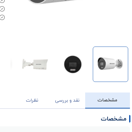
مشخصات
نقد و بررسی
نظرات
مشخصات