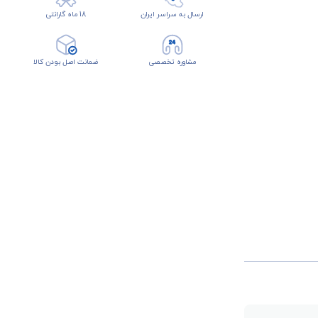
ارسال به سراسر ایران
18 ماه گارانتی
مشاوره تخصصی
ضمانت اصل بودن کالا