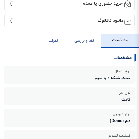
خرید حضوری یا عمده
دانلود کاتالوگ
مشخصات
نقد و بررسی
نظرات
مشخصات
نوع اتصال
تحت شبکه / با سیم
نوع لنز
ثابت
نوع دوربین
دام (Dome)
کیفیت تصویر