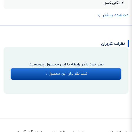
2 مگاپیکسل
مشاهده بیشتر
نظرات کاربران
نظر خود را در رابطه با این محصول بنویسید.
ثبت نظر برای این محصول