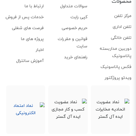
محصولات
سوالات متداول
ارتباط با ما
مرکز تلفن
کپی رایت
خدمات پس از فروش
تلفن اداری
حریم خصوصی
فرصت های شغلی
تلفن خانگی
قوانین و مقررات
پروژه های ما
سایت
دوربین مداربسته
اخبار
پاناسونیک
راهنمای خرید
آموزش سانترال
فکس پاناسونیک
ویدئو پروژکتور