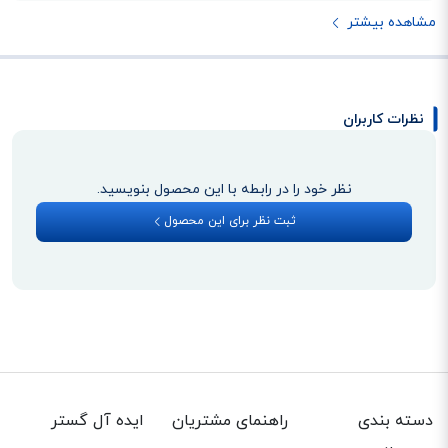
مشاهده بیشتر
نظرات کاربران
نظر خود را در رابطه با این محصول بنویسید.
ثبت نظر برای این محصول
دسته بندی
راهنمای مشتریان
ایده آل گستر