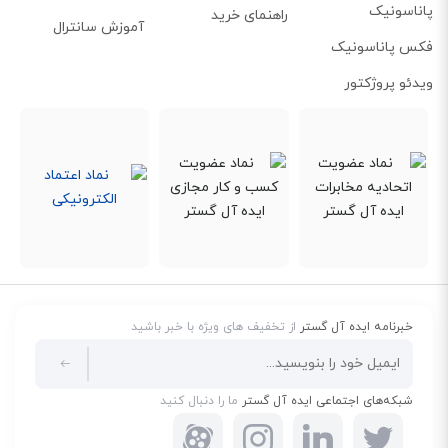
پاناسونیک
راهنمای خرید
آموزش سانترال
فکس پاناسونیک
ویدئو پروژکتور
خبرنامه ایده آل گستر
از تخفیف های ویژه با خبر باشید
شبکه‌های اجتماعی ایده آل گستر
ما را دنبال کنید