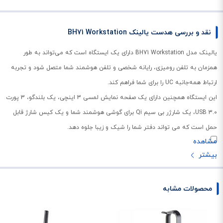
نقد و بررسی هدست یالینک BH71 Workstation
یالینک مدل‌ BH71 Workstation دارای یک ایستگاه است که می‌تواند به طور
همزمان به تلفن رومیزی، رایانه شخصی و تلفن هوشمند شما متصل شود و تجربه
ارتباط همه‌جانبه UC را برای شما فراهم کند.
این ایستگاه همچنین دارای یک صفحه نمایش لمسی 3 اینچی، یک بلندگو، 3 پورت
USB 3.0، یک شارژر بی سیم Qi برای گوشی هوشمند شما و یک کیس شارژ قابل
حمل است که می تواند دفتر شما را شیک و زیبا جلوه دهد.
محصولات مشابه