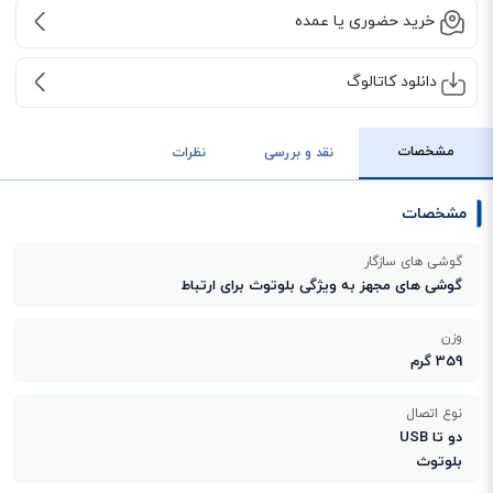
خرید حضوری یا عمده
دانلود کاتالوگ
مشخصات
نقد و بررسی
نظرات
مشخصات
گوشی های سازگار
گوشی های مجهز به ویژگی بلوتوث برای ارتباط
وزن
359 گرم
نوع اتصال
دو تا USB
بلوتوث