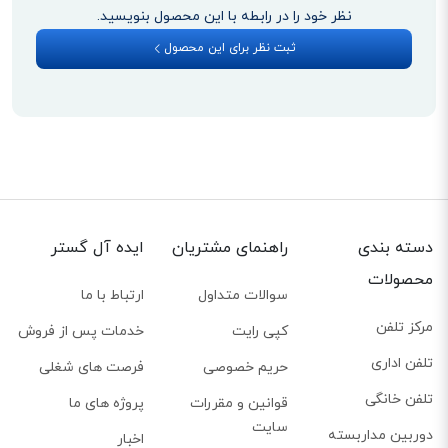
نظر خود را در رابطه با این محصول بنویسید.
ثبت نظر برای این محصول
دسته بندی
راهنمای مشتریان
ایده آل گستر
محصولات
سوالات متداول
ارتباط با ما
مرکز تلفن
کپی رایت
خدمات پس از فروش
تلفن اداری
حریم خصوصی
فرصت های شغلی
تلفن خانگی
قوانین و مقررات
پروژه های ما
سایت
دوربین مداربسته
اخبار