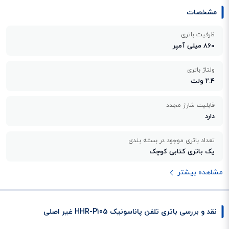
مشخصات
ظرفیت باتری
860 میلی آمپر
ولتاژ باتری
2.4 ولت
قابلیت شارژ مجدد
دارد
تعداد باتری موجود در بسته بندی
یک باتری کتابی کوچک
مشاهده بیشتر
نقد و بررسی باتری تلفن پاناسونیک HHR-P105 غیر اصلی