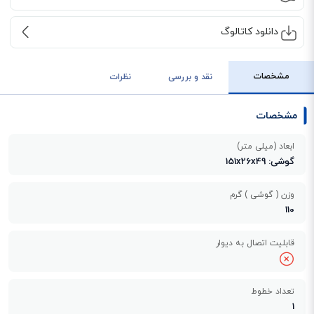
دانلود کاتالوگ
مشخصات
نقد و بررسی
نظرات
مشخصات
ابعاد (میلی متر)
گوشی: 151x26x49
وزن ( گوشی ) گرم
110
قابلیت اتصال به دیوار
تعداد خطوط
1