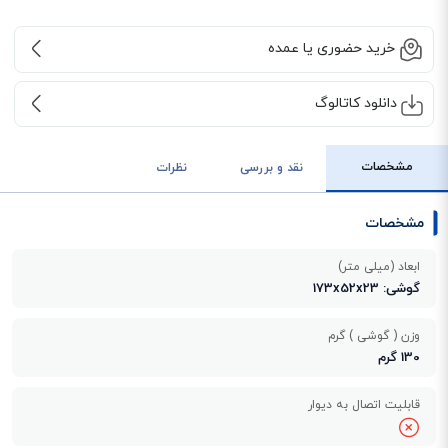
خرید حضوری یا عمده
دانلود کاتالوگ
مشخصات
نقد و بررسی
نظرات
مشخصات
ابعاد (میلی متر)
گوشی: 173x52x23
وزن ( گوشی ) گرم
130 گرم
قابلیت اتصال به دیوار