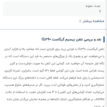
تعداد خطوط
1
مشاهده بیشتر
نقد و بررسی تلفن بیسیم گیگاست CL390
تلفن گیگاست CL390 با طراحی زیبا، برای افرادی است که عملکرد بالا و کارکرد آسان
را می‌خواهند. نور و وضوح بالا، از ویژگی‌های منحصر به‌ فرد این دستگاه است که در
نگاه اول متوجه آن خواهید شد. گوشی این تلفن به صورت خوش‌دست و کاربر
پسند طراحی شده است. وزن این گوشی فقط 130 گرم است. بنابراین، تجربه‌ کاربری
لذت‌بخشی را برای شما فراهم می‌کند. فقط کافی است با دکمه‌های بزرگ این دستگاه
شماره‌گیری کنید و از تماس‌های طولانی لذت ببرید. اگر در محیط‌های شلوغ هستید،
می‌توانید تعداد گوشی‌های این تلفن را تا 4 عدد افزایش دهید. با استفاده از حالت
Jumbo، در هنگام شماره‌گیری، اندازه دکمه‌ها در صفحه نمایش بزرگ‌تر نشان داده
می‌شوند.